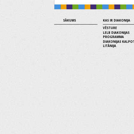
SĀKUMS
KAS IR DIAKONIJA
VĒSTURE
LELB DIAKONIJAS
PROGRAMMA
DIAKONIJAS KALPO
LITĀNIJA