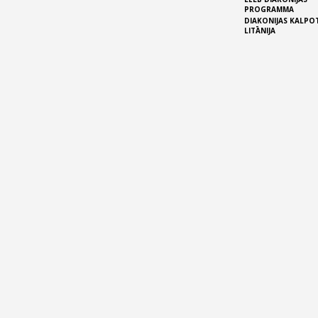
PROGRAMMA
DIAKONIJAS KALPO
LITĀNIJA