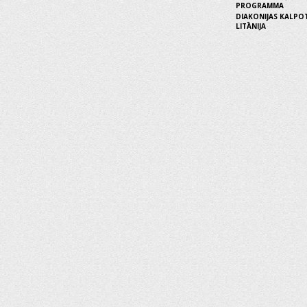
PROGRAMMA
DIAKONIJAS KALPO
LITĀNIJA